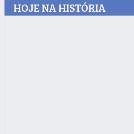
HOJE NA HISTÓRIA