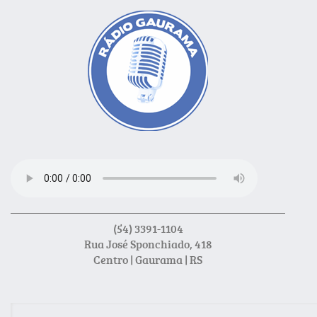
(54) 3391-1104
Rua José Sponchiado, 418
Centro | Gaurama | RS